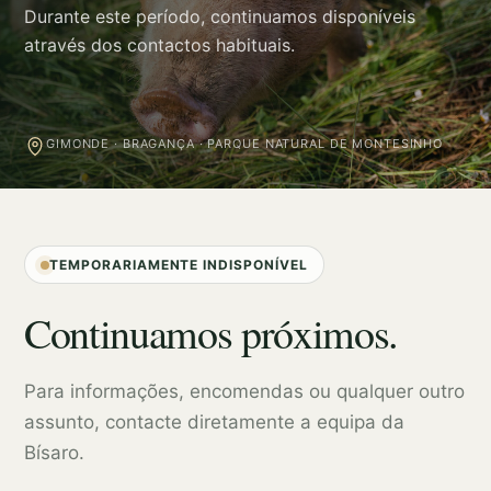
Durante este período, continuamos disponíveis
através dos contactos habituais.
GIMONDE · BRAGANÇA · PARQUE NATURAL DE MONTESINHO
TEMPORARIAMENTE INDISPONÍVEL
Continuamos próximos.
Para informações, encomendas ou qualquer outro
assunto, contacte diretamente a equipa da
Bísaro.