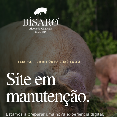
TEMPO, TERRITÓRIO E MÉTODO
Site em
manutenção.
Estamos a preparar uma nova experiência digital.